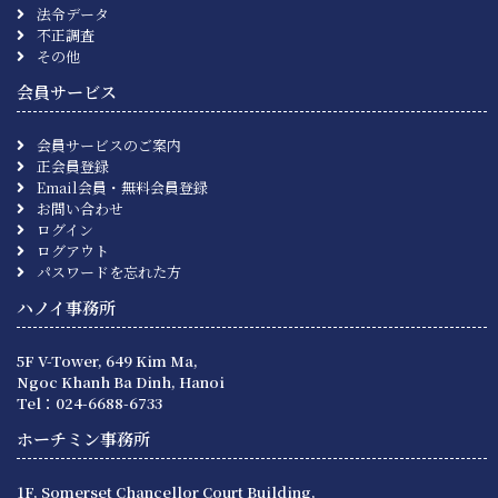
法令データ
不正調査
その他
会員サービス
会員サービスのご案内
正会員登録
Email会員・無料会員登録
お問い合わせ
ログイン
ログアウト
パスワードを忘れた方
ハノイ事務所
5F V-Tower, 649 Kim Ma,
Ngoc Khanh Ba Dinh, Hanoi
Tel：024-6688-6733
ホーチミン事務所
1F, Somerset Chancellor Court Building,