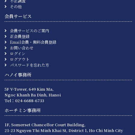
不正調査
その他
会員サービス
会員サービスのご案内
正会員登録
Email会員・無料会員登録
お問い合わせ
ログイン
ログアウト
パスワードを忘れた方
ハノイ事務所
5F V-Tower, 649 Kim Ma,
Ngoc Khanh Ba Dinh, Hanoi
Tel：024-6688-6733
ホーチミン事務所
1F, Somerset Chancellor Court Building,
21-23 Nguyen Thi Minh Khai St, District 1, Ho Chi Minh City