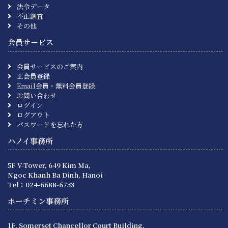
法令データ
不正調査
その他
会員サービス
会員サービスのご案内
正会員登録
Email会員・無料会員登録
お問い合わせ
ログイン
ログアウト
パスワードを忘れた方
ハノイ事務所
5F V-Tower, 649 Kim Ma,
Ngoc Khanh Ba Dinh, Hanoi
Tel：024-6688-6733
ホーチミン事務所
1F, Somerset Chancellor Court Building,