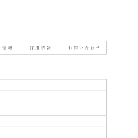
ー情報
採用情報
お問い合わせ