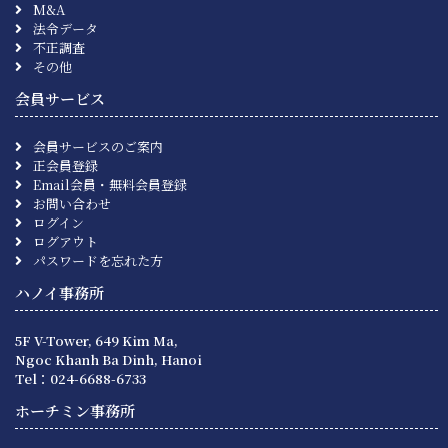
M&A
法令データ
不正調査
その他
会員サービス
会員サービスのご案内
正会員登録
Email会員・無料会員登録
お問い合わせ
ログイン
ログアウト
パスワードを忘れた方
ハノイ事務所
5F V-Tower, 649 Kim Ma,
Ngoc Khanh Ba Dinh, Hanoi
Tel：024-6688-6733
ホーチミン事務所