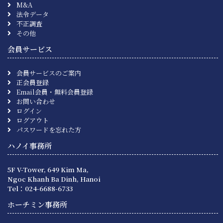
M&A
法令データ
不正調査
その他
会員サービス
会員サービスのご案内
正会員登録
Email会員・無料会員登録
お問い合わせ
ログイン
ログアウト
パスワードを忘れた方
ハノイ事務所
5F V-Tower, 649 Kim Ma,
Ngoc Khanh Ba Dinh, Hanoi
Tel：024-6688-6733
ホーチミン事務所