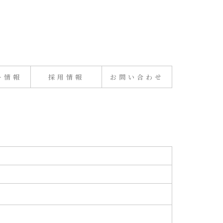
ー情報
採用情報
お問い合わせ