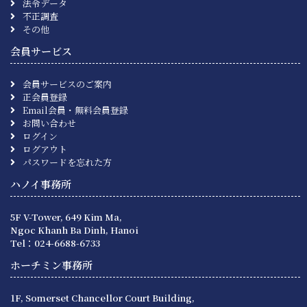
法令データ
不正調査
その他
会員サービス
会員サービスのご案内
正会員登録
Email会員・無料会員登録
お問い合わせ
ログイン
ログアウト
パスワードを忘れた方
ハノイ事務所
5F V-Tower, 649 Kim Ma,
Ngoc Khanh Ba Dinh, Hanoi
Tel：024-6688-6733
ホーチミン事務所
1F, Somerset Chancellor Court Building,