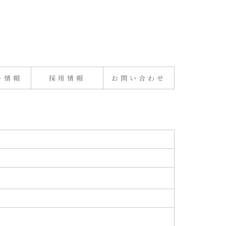
ー情報
採用情報
お問い合わせ