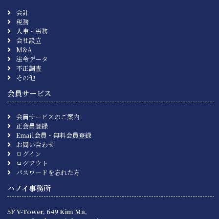
会計
税務
人事・労務
会社設立
M&A
法令データ
不正調査
その他
会員サービス
会員サービスのご案内
正会員登録
Email会員・無料会員登録
お問い合わせ
ログイン
ログアウト
パスワードを忘れた方
ハノイ事務所
5F V-Tower, 649 Kim Ma,