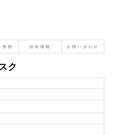
ー情報
採用情報
お問い合わせ
リスク