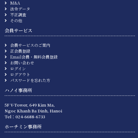
M&A
法令データ
不正調査
その他
会員サービス
会員サービスのご案内
正会員登録
Email会員・無料会員登録
お問い合わせ
ログイン
ログアウト
パスワードを忘れた方
ハノイ事務所
5F V-Tower, 649 Kim Ma,
Ngoc Khanh Ba Dinh, Hanoi
Tel：024-6688-6733
ホーチミン事務所