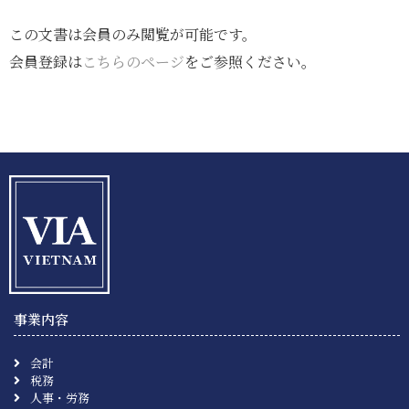
この文書は会員のみ閲覧が可能です。
会員登録は
こちらのページ
をご参照ください。
事業内容
会計
税務
人事・労務