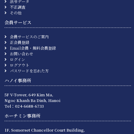
法令データ
不正調査
その他
会員サービス
会員サービスのご案内
正会員登録
Email会員・無料会員登録
お問い合わせ
ログイン
ログアウト
パスワードを忘れた方
ハノイ事務所
5F V-Tower, 649 Kim Ma,
Ngoc Khanh Ba Dinh, Hanoi
Tel：024-6688-6733
ホーチミン事務所
1F, Somerset Chancellor Court Building,