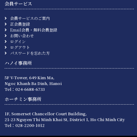
会員サービス
会員サービスのご案内
正会員登録
Email会員・無料会員登録
お問い合わせ
ログイン
ログアウト
パスワードを忘れた方
ハノイ事務所
5F V-Tower, 649 Kim Ma,
Ngoc Khanh Ba Dinh, Hanoi
Tel：024-6688-6733
ホーチミン事務所
1F, Somerset Chancellor Court Building,
21-23 Nguyen Thi Minh Khai St, District 1, Ho Chi Minh City
Tel：028-2200-1012