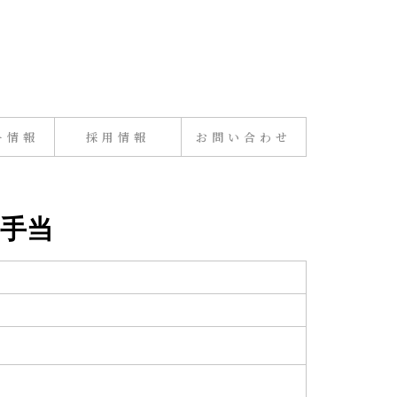
ー情報
採用情報
お問い合わせ
職手当