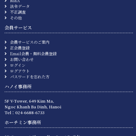
M&A
法令データ
不正調査
その他
会員サービス
会員サービスのご案内
正会員登録
Email会員・無料会員登録
お問い合わせ
ログイン
ログアウト
パスワードを忘れた方
ハノイ事務所
5F V-Tower, 649 Kim Ma,
Ngoc Khanh Ba Dinh, Hanoi
Tel：024-6688-6733
ホーチミン事務所