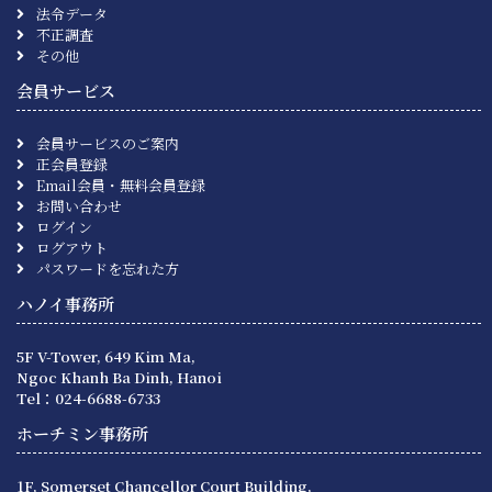
法令データ
不正調査
その他
会員サービス
会員サービスのご案内
正会員登録
Email会員・無料会員登録
お問い合わせ
ログイン
ログアウト
パスワードを忘れた方
ハノイ事務所
5F V-Tower, 649 Kim Ma,
Ngoc Khanh Ba Dinh, Hanoi
Tel：024-6688-6733
ホーチミン事務所
1F, Somerset Chancellor Court Building,