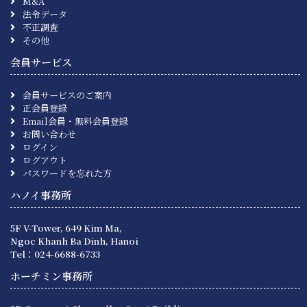
M&A
法令データ
不正調査
その他
会員サービス
会員サービスのご案内
正会員登録
Email会員・無料会員登録
お問い合わせ
ログイン
ログアウト
パスワードを忘れた方
ハノイ事務所
5F V-Tower, 649 Kim Ma,
Ngoc Khanh Ba Dinh, Hanoi
Tel：024-6688-6733
ホーチミン事務所