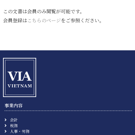
この文書は会員のみ閲覧が可能です。
会員登録は
こちらのページ
をご参照ください。
事業内容
会計
税務
人事・労務