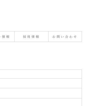
ー情報
採用情報
お問い合わせ