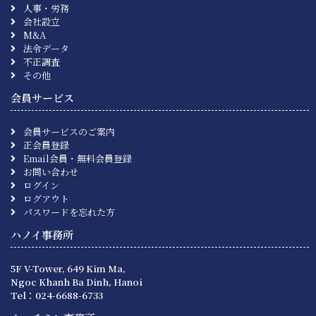
人事・労務
会社設立
M&A
法令データ
不正調査
その他
会員サービス
会員サービスのご案内
正会員登録
Email会員・無料会員登録
お問い合わせ
ログイン
ログアウト
パスワードを忘れた方
ハノイ事務所
5F V-Tower, 649 Kim Ma,
Ngoc Khanh Ba Dinh, Hanoi
Tel：024-6688-6733