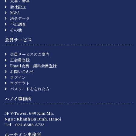
人事・労務
会社設立
M&A
法令データ
不正調査
その他
会員サービス
会員サービスのご案内
正会員登録
Email会員・無料会員登録
お問い合わせ
ログイン
ログアウト
パスワードを忘れた方
ハノイ事務所
5F V-Tower, 649 Kim Ma,
Ngoc Khanh Ba Dinh, Hanoi
Tel：024-6688-6733
ホーチミン事務所