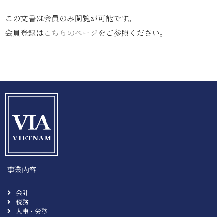
この文書は会員のみ閲覧が可能です。
会員登録は
こちらのページ
をご参照ください。
事業内容
会計
税務
人事・労務