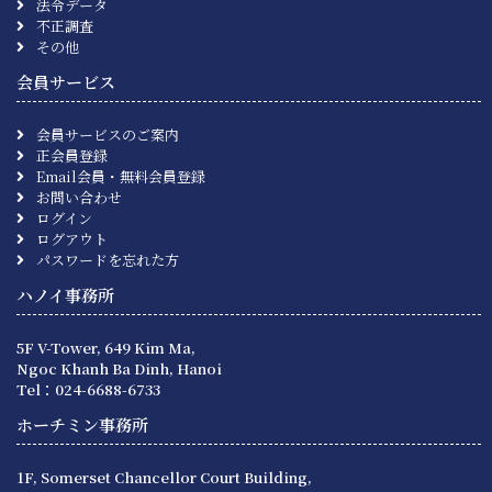
法令データ
不正調査
その他
会員サービス
会員サービスのご案内
正会員登録
Email会員・無料会員登録
お問い合わせ
ログイン
ログアウト
パスワードを忘れた方
ハノイ事務所
5F V-Tower, 649 Kim Ma,
Ngoc Khanh Ba Dinh, Hanoi
Tel：024-6688-6733
ホーチミン事務所
1F, Somerset Chancellor Court Building,