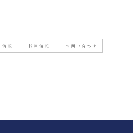
ー情報
採用情報
お問い合わせ