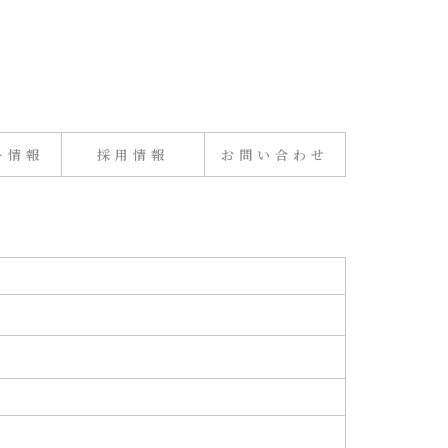
ー情報
採用情報
お問い合わせ