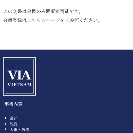
この文書は会員のみ閲覧が可能です。
会員登録は
こちらのページ
をご参照ください。
事業内容
会計
税務
人事・労務