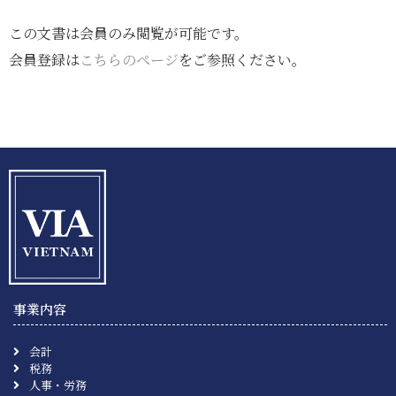
この文書は会員のみ閲覧が可能です。
会員登録は
こちらのページ
をご参照ください。
事業内容
会計
税務
人事・労務