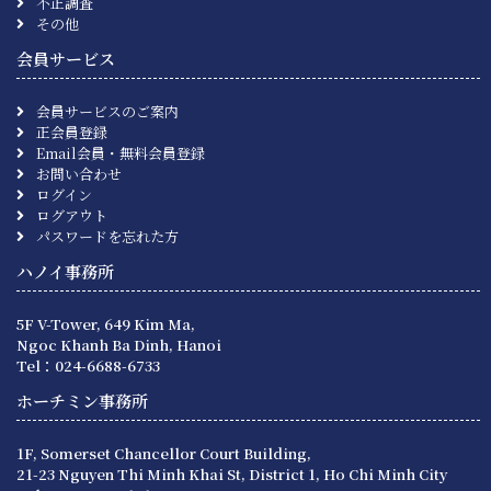
不正調査
その他
会員サービス
会員サービスのご案内
正会員登録
Email会員・無料会員登録
お問い合わせ
ログイン
ログアウト
パスワードを忘れた方
ハノイ事務所
5F V-Tower, 649 Kim Ma,
Ngoc Khanh Ba Dinh, Hanoi
Tel：024-6688-6733
ホーチミン事務所
1F, Somerset Chancellor Court Building,
21-23 Nguyen Thi Minh Khai St, District 1, Ho Chi Minh City