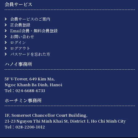
会員サービス
会員サービスのご案内
正会員登録
Email会員・無料会員登録
お問い合わせ
ログイン
ログアウト
パスワードを忘れた方
ハノイ事務所
5F V-Tower, 649 Kim Ma,
Ngoc Khanh Ba Dinh, Hanoi
Tel：024-6688-6733
ホーチミン事務所
1F, Somerset Chancellor Court Building,
21-23 Nguyen Thi Minh Khai St, District 1, Ho Chi Minh City
Tel：028-2200-1012