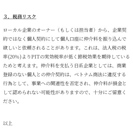
３．税務リスク
ローカル企業のオーナー（もしくは担当者）から、企業契
約ではなく個人契約にして個人口座に仲介料を振り込んで
欲しいと依頼されることがあります。これは、法人税の税
率(20％)よりPITの実効税率が低く節税効果を期待している
ためと考えます。仲介料を支払う日系企業としては、商業
登録のない個人との仲介契約は、ベトナム商法に違反する
行為として、事業への関連性を否定され、仲介料が損金と
して認められない可能性がありますので、十分にご留意く
ださい。
以上