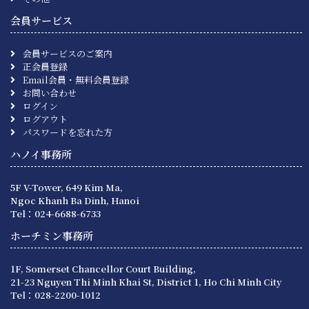
会員サービス
会員サービスのご案内
正会員登録
Email会員・無料会員登録
お問い合わせ
ログイン
ログアウト
パスワードを忘れた方
ハノイ事務所
5F V-Tower, 649 Kim Ma,
Ngoc Khanh Ba Dinh, Hanoi
Tel：024-6688-6733
ホーチミン事務所
1F, Somerset Chancellor Court Building,
21-23 Nguyen Thi Minh Khai St, District 1, Ho Chi Minh City
Tel：028-2200-1012