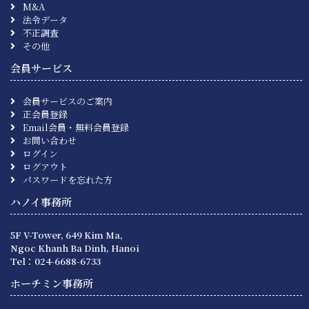
M&A
法令データ
不正調査
その他
会員サービス
会員サービスのご案内
正会員登録
Email会員・無料会員登録
お問い合わせ
ログイン
ログアウト
パスワードを忘れた方
ハノイ事務所
5F V-Tower, 649 Kim Ma,
Ngoc Khanh Ba Dinh, Hanoi
Tel：024-6688-6733
ホーチミン事務所