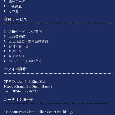
法令データ
不正調査
その他
会員サービス
会員サービスのご案内
正会員登録
Email会員・無料会員登録
お問い合わせ
ログイン
ログアウト
パスワードを忘れた方
ハノイ事務所
5F V-Tower, 649 Kim Ma,
Ngoc Khanh Ba Dinh, Hanoi
Tel：024-6688-6733
ホーチミン事務所
1F, Somerset Chancellor Court Building,