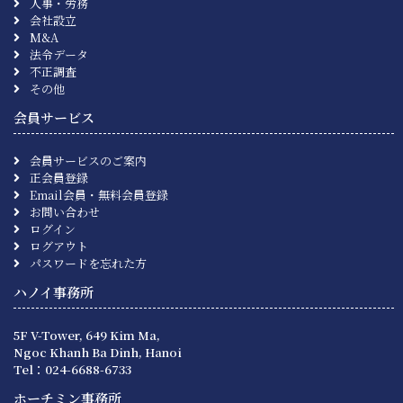
人事・労務
会社設立
M&A
法令データ
不正調査
その他
会員サービス
会員サービスのご案内
正会員登録
Email会員・無料会員登録
お問い合わせ
ログイン
ログアウト
パスワードを忘れた方
ハノイ事務所
5F V-Tower, 649 Kim Ma,
Ngoc Khanh Ba Dinh, Hanoi
Tel：024-6688-6733
ホーチミン事務所