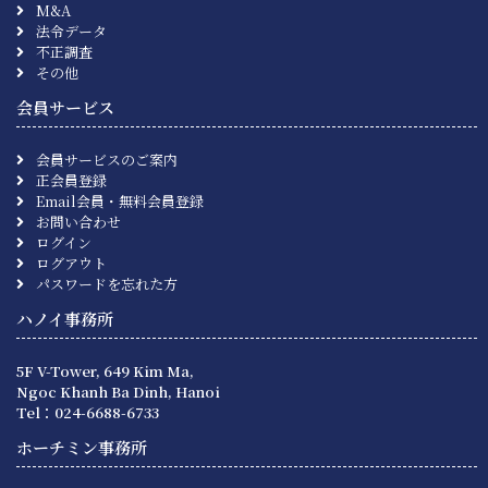
M&A
法令データ
不正調査
その他
会員サービス
会員サービスのご案内
正会員登録
Email会員・無料会員登録
お問い合わせ
ログイン
ログアウト
パスワードを忘れた方
ハノイ事務所
5F V-Tower, 649 Kim Ma,
Ngoc Khanh Ba Dinh, Hanoi
Tel：024-6688-6733
ホーチミン事務所