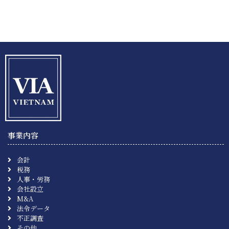
事業内容
会計
税務
人事・労務
会社設立
M&A
法令データ
不正調査
その他