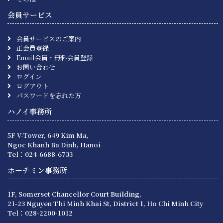
会員サービス
会員サービスのご案内
正会員登録
Email会員・無料会員登録
お問い合わせ
ログイン
ログアウト
パスワードを忘れた方
ハノイ事務所
5F V-Tower, 649 Kim Ma,
Ngoc Khanh Ba Dinh, Hanoi
Tel：024-6688-6733
ホーチミン事務所
1F, Somerset Chancellor Court Building,
21-23 Nguyen Thi Minh Khai St, District 1, Ho Chi Minh City
Tel：028-2200-1012