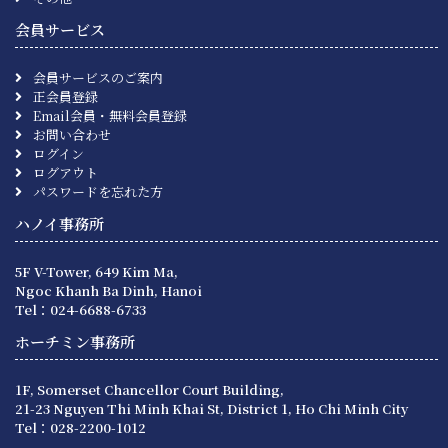
会員サービス
会員サービスのご案内
正会員登録
Email会員・無料会員登録
お問い合わせ
ログイン
ログアウト
パスワードを忘れた方
ハノイ事務所
5F V-Tower, 649 Kim Ma,
Ngoc Khanh Ba Dinh, Hanoi
Tel：024-6688-6733
ホーチミン事務所
1F, Somerset Chancellor Court Building,
21-23 Nguyen Thi Minh Khai St, District 1, Ho Chi Minh City
Tel：028-2200-1012