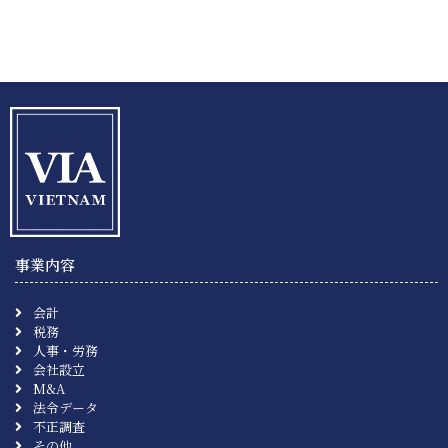
事業内容
会計
税務
人事・労務
会社設立
M&A
法令データ
不正調査
その他