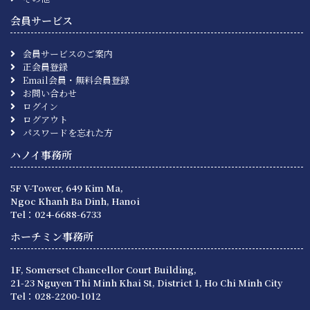
会員サービス
会員サービスのご案内
正会員登録
Email会員・無料会員登録
お問い合わせ
ログイン
ログアウト
パスワードを忘れた方
ハノイ事務所
5F V-Tower, 649 Kim Ma,
Ngoc Khanh Ba Dinh, Hanoi
Tel：024-6688-6733
ホーチミン事務所
1F, Somerset Chancellor Court Building,
21-23 Nguyen Thi Minh Khai St, District 1, Ho Chi Minh City
Tel：028-2200-1012