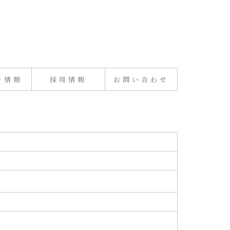
ー情報
採用情報
お問い合わせ