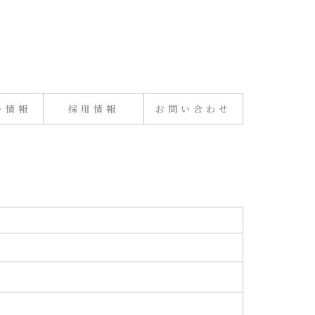
ー情報
採用情報
お問い合わせ