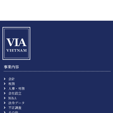
事業内容
会計
税務
人事・労務
会社設立
M&A
法令データ
不正調査
その他