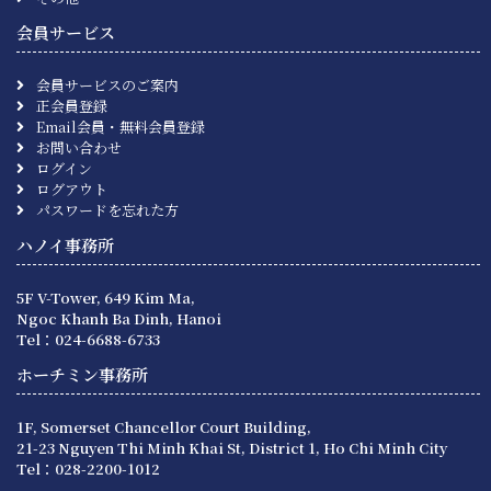
会員サービス
会員サービスのご案内
正会員登録
Email会員・無料会員登録
お問い合わせ
ログイン
ログアウト
パスワードを忘れた方
ハノイ事務所
5F V-Tower, 649 Kim Ma,
Ngoc Khanh Ba Dinh, Hanoi
Tel：024-6688-6733
ホーチミン事務所
1F, Somerset Chancellor Court Building,
21-23 Nguyen Thi Minh Khai St, District 1, Ho Chi Minh City
Tel：028-2200-1012