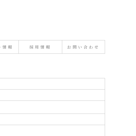
ー情報
採用情報
お問い合わせ