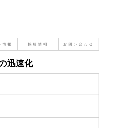
ー情報
採用情報
お問い合わせ
度の迅速化