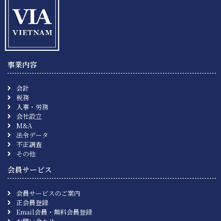
事業内容
会計
税務
人事・労務
会社設立
M&A
法令データ
不正調査
その他
会員サービス
会員サービスのご案内
正会員登録
Email会員・無料会員登録