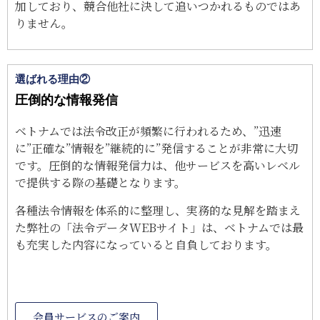
加しており、競合他社に決して追いつかれるものではあ
りません。
選ばれる理由②
圧倒的な情報発信
ベトナムでは法令改正が頻繁に行われるため、”迅速
に”正確な”情報を”継続的に”発信することが非常に大切
です。圧倒的な情報発信力は、他サービスを高いレベル
で提供する際の基礎となります。
各種法令情報を体系的に整理し、実務的な見解を踏まえ
た弊社の「法令データWEBサイト」は、ベトナムでは最
も充実した内容になっていると自負しております。
会員サービスのご案内