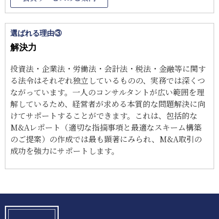
選ばれる理由③
解決力
投資法・企業法・労働法・会計法・税法・金融等に関す
る法令はそれぞれ独立しているものの、実務では深くつ
ながっています。一人のコンサルタントが広い範囲を理
解しているため、経営者が求める本質的な問題解決に向
けてサポートすることができます。これは、包括的な
M&Aレポート（適切な指摘事項と最適なスキーム構築
のご提案）の作成では最も顕著にみられ、M&A取引の
成功を強力にサポートします。