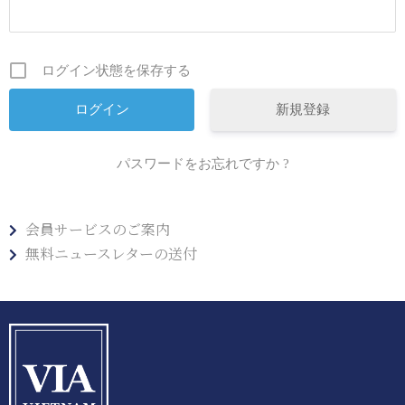
ログイン状態を保存する
新規登録
パスワードをお忘れですか ?
会員サービスのご案内
無料ニュースレターの送付