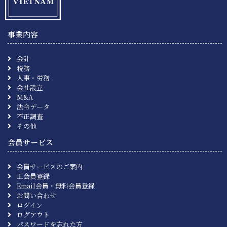
事業内容
会計
税務
人事・労務
会社設立
M&A
法令データ
不正調査
その他
会員サービス
会員サービスのご案内
正会員登録
Email会員・無料会員登録
お問い合わせ
ログイン
ログアウト
パスワードを忘れた方