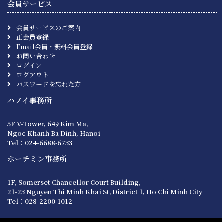
会員サービス
会員サービスのご案内
正会員登録
Email会員・無料会員登録
お問い合わせ
ログイン
ログアウト
パスワードを忘れた方
ハノイ事務所
5F V-Tower, 649 Kim Ma,
Ngoc Khanh Ba Dinh, Hanoi
Tel：024-6688-6733
ホーチミン事務所
1F, Somerset Chancellor Court Building,
21-23 Nguyen Thi Minh Khai St, District 1, Ho Chi Minh City
Tel：028-2200-1012