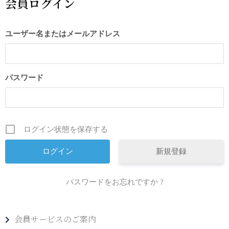
会員ログイン
ユーザー名またはメールアドレス
パスワード
ログイン状態を保存する
新規登録
パスワードをお忘れですか ?
会員サービスのご案内