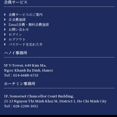
会員サービス
会員サービスのご案内
正会員登録
Email会員・無料会員登録
お問い合わせ
ログイン
ログアウト
パスワードを忘れた方
ハノイ事務所
5F V-Tower, 649 Kim Ma,
Ngoc Khanh Ba Dinh, Hanoi
Tel：024-6688-6733
ホーチミン事務所
1F, Somerset Chancellor Court Building,
21-23 Nguyen Thi Minh Khai St, District 1, Ho Chi Minh City
Tel：028-2200-1012