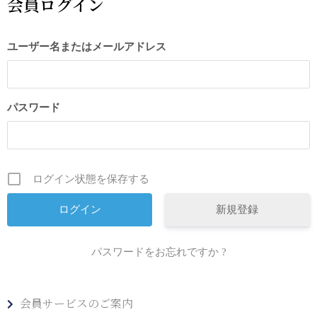
会員ログイン
ユーザー名またはメールアドレス
パスワード
ログイン状態を保存する
新規登録
パスワードをお忘れですか ?
会員サービスのご案内